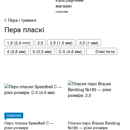
Пера і тримачі
Пера пласкі
1,5 (2,4 mm)
2,5
2,5 (1,5 мм)
3,5 (1 мм)
4 (0,8 мм)
6 (0,5 мм)
C-0 (4.6 мм)
Очистити
Новинка
Перо пласке Speedball C —
Пласке перо Brause Bandzug
різні розміри
№180 — різні розміри