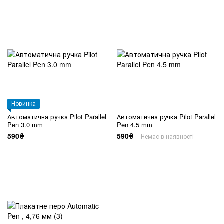
Новинка
Автоматична ручка Pilot Parallel
Автоматична ручка Pilot Parallel
Pen 3.0 mm
Pen 4.5 mm
590₴
590₴
Немає в наявності