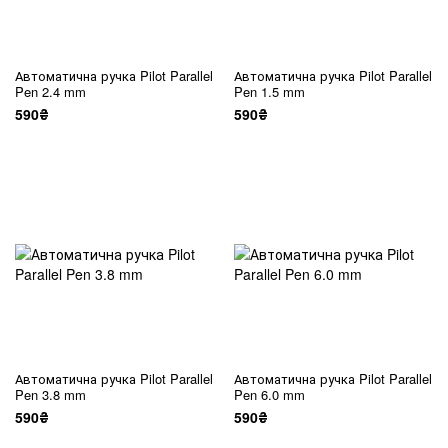
Автоматична ручка Pilot Parallel
Автоматична ручка Pilot Parallel
Pen 2.4 mm
Pen 1.5 mm
590₴
590₴
Автоматична ручка Pilot Parallel
Автоматична ручка Pilot Parallel
Pen 3.8 mm
Pen 6.0 mm
590₴
590₴