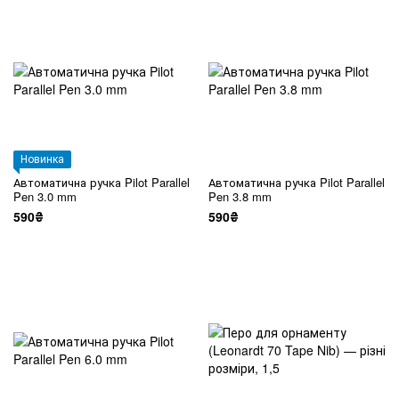
Новинка
Автоматична ручка Pilot Parallel
Автоматична ручка Pilot Parallel
Pen 3.0 mm
Pen 3.8 mm
590₴
590₴