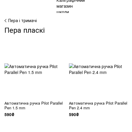
Пера і тримачі
Пера пласкі
Автоматична ручка Pilot Parallel
Автоматична ручка Pilot Parallel
Pen 1.5 mm
Pen 2.4 mm
590₴
590₴