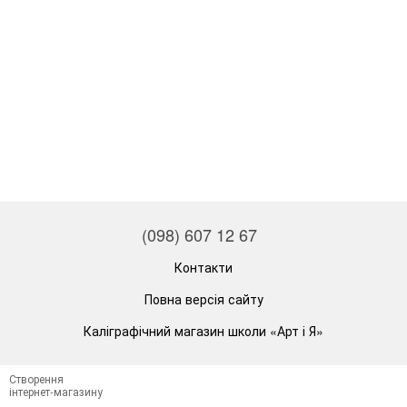
(098) 607 12 67
Контакти
Повна версія сайту
Каліграфічний магазин школи «Арт і Я»
Створення
інтернет-магазину