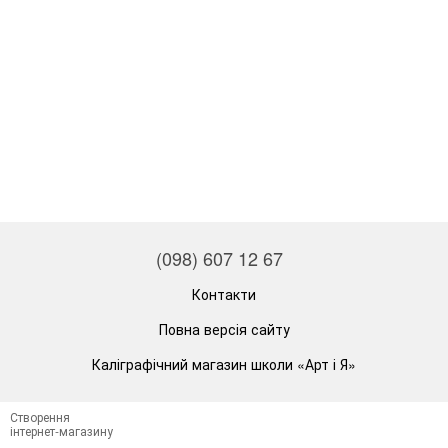
(098) 607 12 67
Контакти
Повна версія сайту
Каліграфічний магазин школи «Арт і Я»
Створення
інтернет-магазину