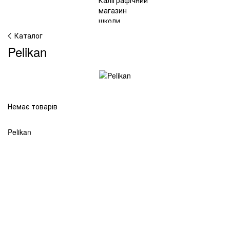
Каталог
Pelikan
Немає товарів
Pelikan