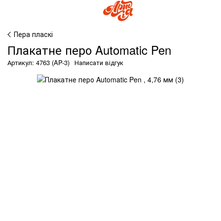
Пера пласкі
Плакатне перо Automatic Pen
Артикул: 4763 (AP-3)
Написати відгук