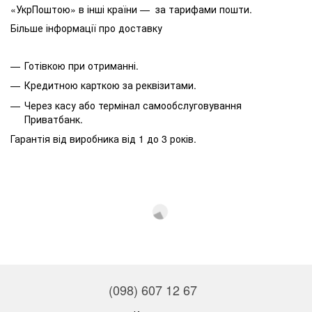
«УкрПоштою» в інші країни — за тарифами пошти.
Більше інформації про доставку
Готівкою при отриманні.
Кредитною карткою за реквізитами.
Через касу або термінал самообслуговування
Приватбанк.
Гарантія від виробника від 1 до 3 років.
(098) 607 12 67